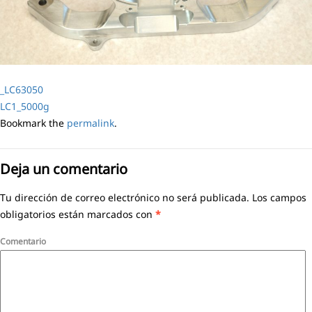
_LC63050
LC1_5000g
Bookmark the
permalink
.
Deja un comentario
Tu dirección de correo electrónico no será publicada.
Los campos
obligatorios están marcados con
*
Comentario