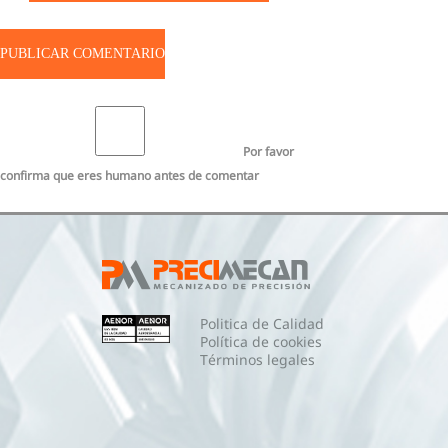
Por favor
confirma que eres humano antes de comentar
Politica de Calidad
Política de cookies
Términos legales