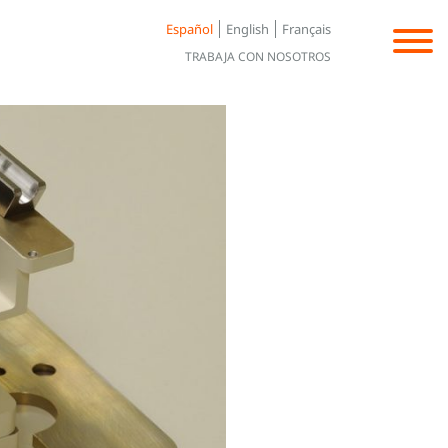
Español
English
Français
TRABAJA CON NOSOTROS