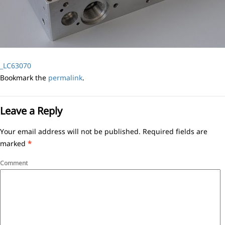
_LC63070
Bookmark the
permalink
.
Leave a Reply
Your email address will not be published.
Required fields are
marked
*
Comment