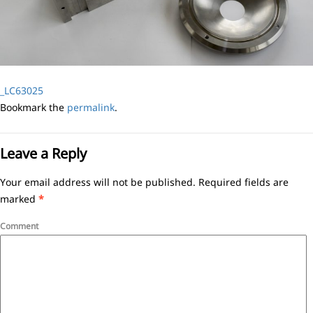
_LC63025
Bookmark the
permalink
.
Leave a Reply
Your email address will not be published.
Required fields are
marked
*
Comment