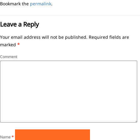
Bookmark the
permalink
.
Leave a Reply
Your email address will not be published.
Required fields are
marked
*
Comment
Name
*