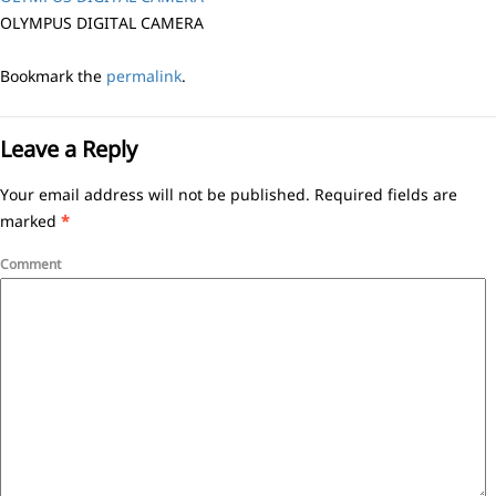
OLYMPUS DIGITAL CAMERA
Bookmark the
permalink
.
Leave a Reply
Your email address will not be published.
Required fields are
marked
*
Comment