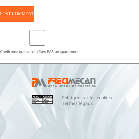
Confirmez que vous n'êtes PAS un spammeur
Politique sur les cookies
Termes légaux