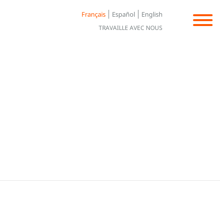
Français
Español
English
TRAVAILLE AVEC NOUS