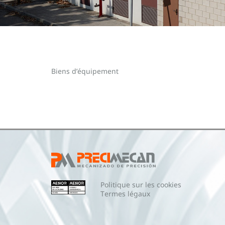
Biens d’équipement
Politique sur les cookies
Termes légaux