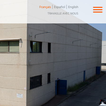
Français
Español
English
TRAVAILLE AVEC NOUS